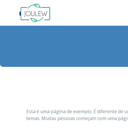
Esta é uma página de exemplo. É diferente de 
temas. Muitas pessoas começam com uma página q