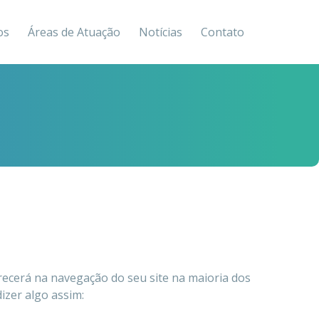
os
Áreas de Atuação
Notícias
Contato
ecerá na navegação do seu site na maioria dos
izer algo assim: