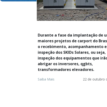
Durante a fase da implantação de 
maiores projetos de carport do Brasi
o recebimento, acompanhamento e
inspeção dos SKIDs Solares, ou seja,
inspeção dos equipamentos que irã
abrigar os inversores, qgbts,
transformadores elevadores.
Saiba Mais
22 de outubro 